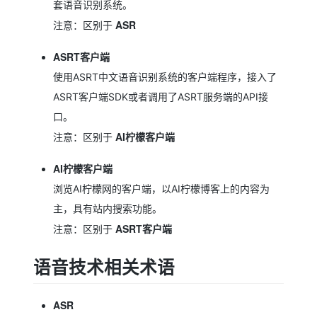
套语音识别系统。
ASR
注意：区别于
ASRT客户端
使用ASRT中文语音识别系统的客户端程序，接入了
ASRT客户端SDK或者调用了ASRT服务端的API接
口。
AI柠檬客户端
注意：区别于
AI柠檬客户端
浏览AI柠檬网的客户端，以AI柠檬博客上的内容为
主，具有站内搜索功能。
ASRT客户端
注意：区别于
语音技术相关术语
ASR