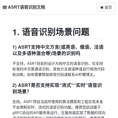
ASRT语音识别文档
首页
1. 语音识别场景问题
1) ASRT支持中文方言(或英语、俄语、法语
以及多语种混合等)场景的识别吗
不支持，ASRT目前的设计为纯中文的语音识别，仅支持
标准的中文普通话识别，其他方言或语种请自行修改代码
和训练。如有需要帮助修改代码请联系AI柠檬博主。
2) ASRT是否支持实现“流式”“实时”语音识
别场景？
支持。ASRT项目当前所使用的算法模型和工程实现本身
不会限制实时、流式的语音识别功能。推荐您启动基于
gRPC协议的API服务来运行，在服务端实现了数据的双向