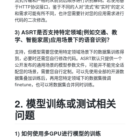
流式传输和严格的从前到后顺序进行识别解码。若使用基
于HTTP协议接口，鉴于不同的人对“流式”和“实时”的定义
和需求可能有所不同，也许您需要针对您的应用需求进行
代码的二次修改。
3) ASRT是否支持特定领域(例如交通、教
学、智能家居)应用场景下的语音识别？
支持，但模型需要您使用特定领域场景下的数据集训练得
到，必要时还需您自行修改代码。ASRT默认只提供一个
公开发布的通用场景的模型参数文件，可能并不能完全适
配您的场景，需要您自行定制。可以先使用全部的开源数
据集叠加训练后，再用您特定领域下的数据集微调
finetune，也可以将数据集合并同时训练。
2. 模型训练或测试相关
问题
1) 如何使用多GPU进行模型的训练